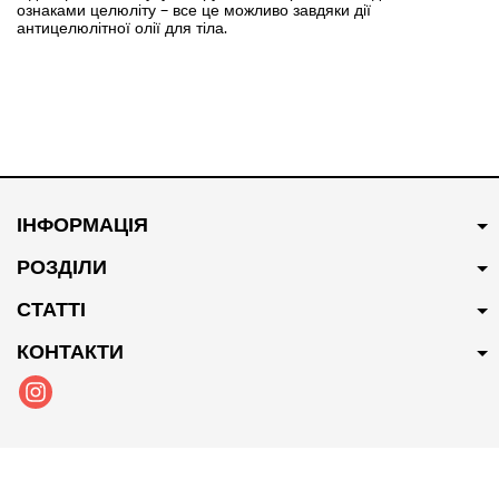
ознаками целюліту – все це можливо завдяки дії
антицелюлітної олії для тіла.
ІНФОРМАЦІЯ
РОЗДІЛИ
СТАТТІ
КОНТАКТИ