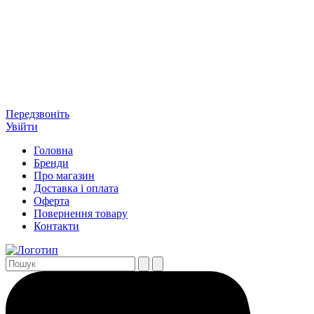
Передзвоніть
Увійти
Головна
Бренди
Про магазин
Доставка і оплата
Оферта
Повернення товару
Контакти