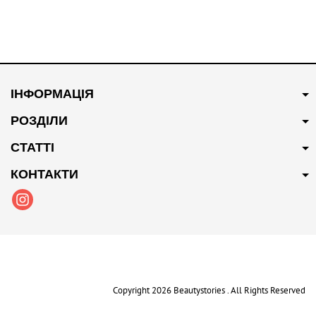
ІНФОРМАЦІЯ
РОЗДІЛИ
СТАТТІ
КОНТАКТИ
Copyright 2026 Beautystories . All Rights Reserved
Карта сайту