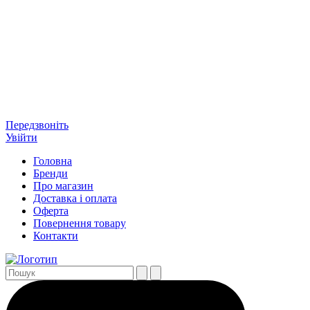
Передзвоніть
Увійти
Головна
Бренди
Про магазин
Доставка і оплата
Оферта
Повернення товару
Контакти