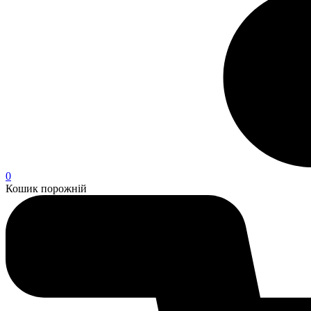
0
Кошик порожній