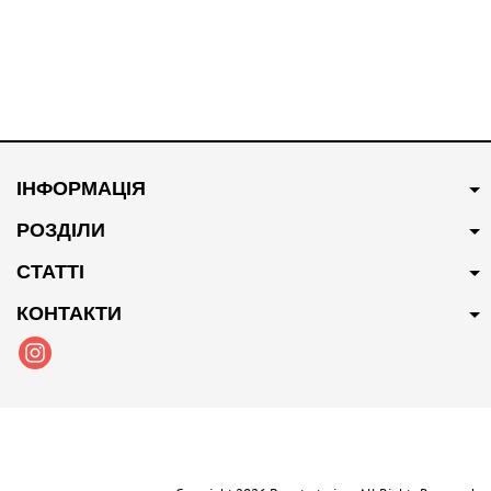
ІНФОРМАЦІЯ
РОЗДІЛИ
СТАТТІ
КОНТАКТИ