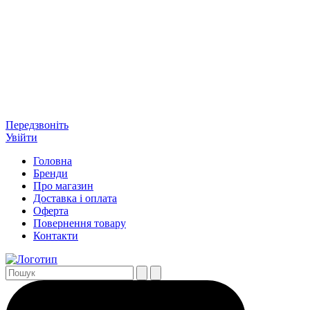
Передзвоніть
Увійти
Головна
Бренди
Про магазин
Доставка і оплата
Оферта
Повернення товару
Контакти