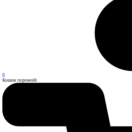
0
Кошик порожній