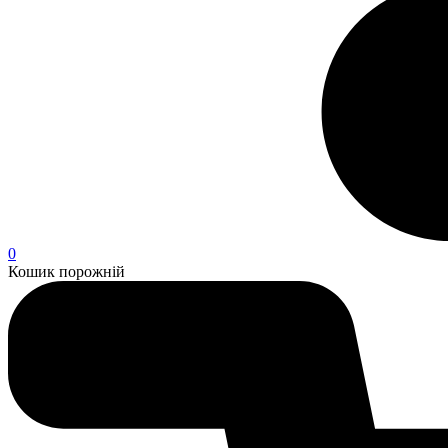
0
Кошик порожній