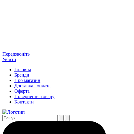
Передзвоніть
Увійти
Головна
Бренди
Про магазин
Доставка і оплата
Оферта
Повернення товару
Контакти