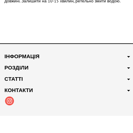
довжині. Залишити на 10-15 хвилин, ретельно змити водою.
ІНФОРМАЦІЯ
РОЗДІЛИ
СТАТТІ
КОНТАКТИ