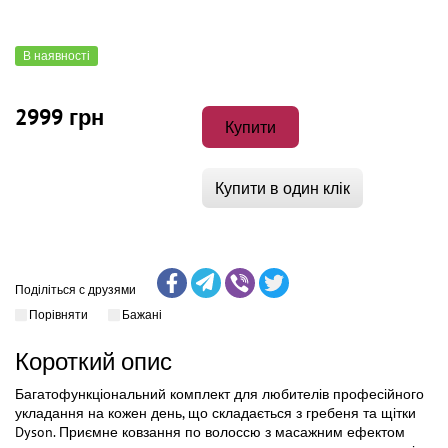
В наявності
2999 грн
Купити
Купити в один клік
Поділіться с друзями
Порівняти
Бажані
Короткий опис
Багатофункціональний комплект для любителів професійного
укладання на кожен день, що складається з гребеня та щітки
Dyson. Приємне ковзання по волоссю з масажним ефектом