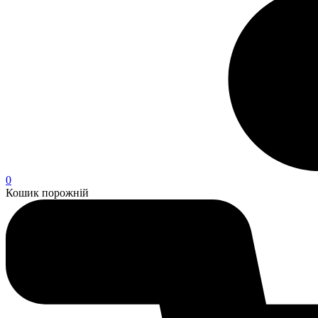
0
Кошик порожній