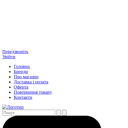
Передзвоніть
Увійти
Головна
Бренди
Про магазин
Доставка і оплата
Оферта
Повернення товару
Контакти