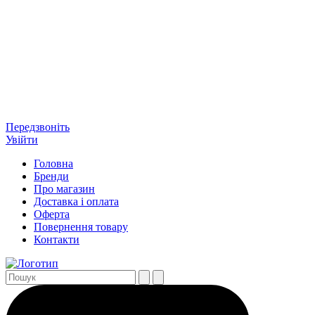
Передзвоніть
Увійти
Головна
Бренди
Про магазин
Доставка і оплата
Оферта
Повернення товару
Контакти