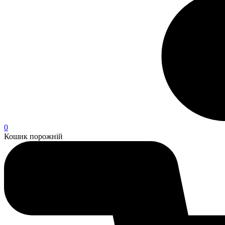
0
Кошик порожній