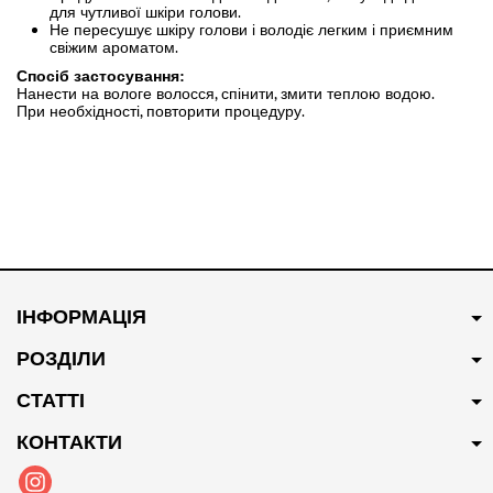
для чутливої шкіри голови.
Не пересушує шкіру голови і володіє легким і приємним
свіжим ароматом.
Спосіб застосування:
Нанести на вологе волосся, спінити, змити теплою водою.
При необхідності, повторити процедуру.
ІНФОРМАЦІЯ
РОЗДІЛИ
СТАТТІ
КОНТАКТИ