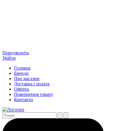
Передзвоніть
Увійти
Головна
Бренди
Про магазин
Доставка і оплата
Оферта
Повернення товару
Контакти