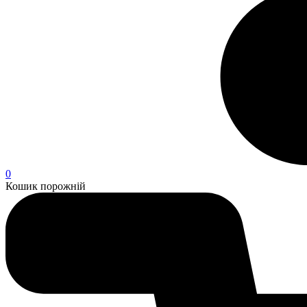
0
Кошик порожній