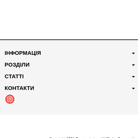
ІНФОРМАЦІЯ
РОЗДІЛИ
СТАТТІ
КОНТАКТИ