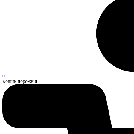
0
Кошик порожній