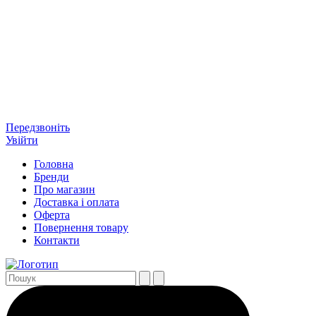
Передзвоніть
Увійти
Головна
Бренди
Про магазин
Доставка і оплата
Оферта
Повернення товару
Контакти