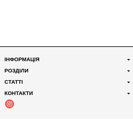
ІНФОРМАЦІЯ
РОЗДІЛИ
СТАТТІ
КОНТАКТИ