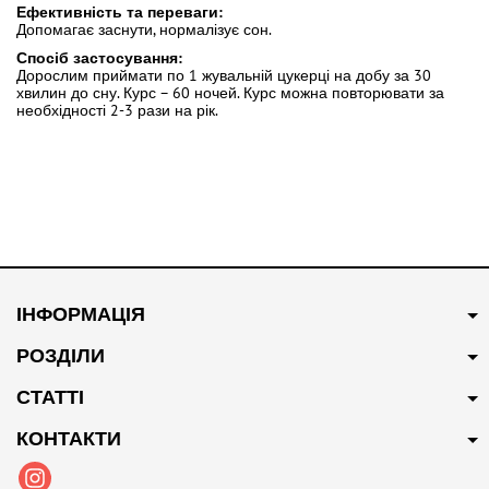
Ефективність та переваги:
Допомагає заснути, нормалізує сон.
Спосіб застосування:
Дорослим приймати по 1 жувальній цукерці на добу за 30
хвилин до сну. Курс – 60 ночей. Курс можна повторювати за
необхідності 2-3 рази на рік.
ІНФОРМАЦІЯ
РОЗДІЛИ
СТАТТІ
КОНТАКТИ