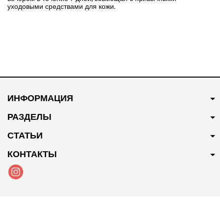
уходовыми средствами для кожи.
ИНФОРМАЦИЯ
РАЗДЕЛЫ
СТАТЬИ
КОНТАКТЫ