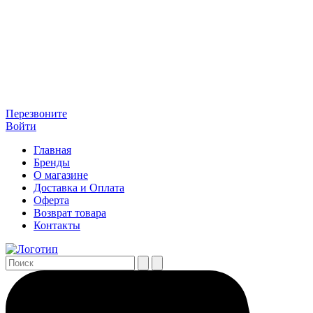
Перезвоните
Войти
Главная
Бренды
О магазине
Доставка и Оплата
Оферта
Возврат товара
Контакты