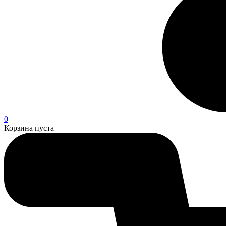
0
Корзина пуста