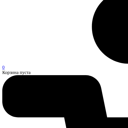
0
Корзина пуста