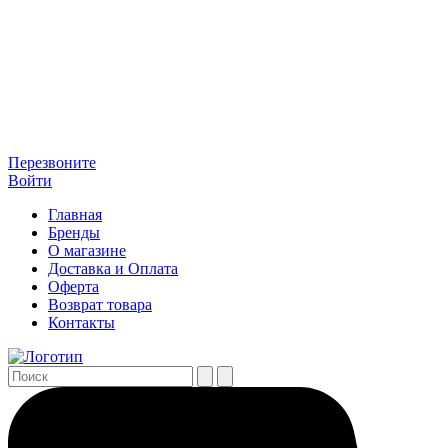
Перезвоните
Войти
Главная
Бренды
О магазине
Доставка и Оплата
Оферта
Возврат товара
Контакты