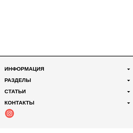
300 мл
ИНФОРМАЦИЯ
РАЗДЕЛЫ
СТАТЬИ
КОНТАКТЫ