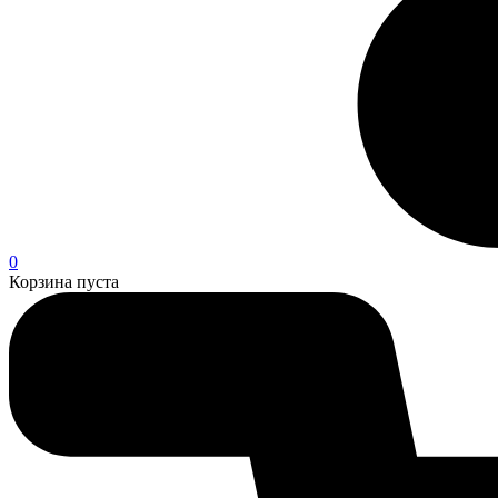
0
Корзина пуста