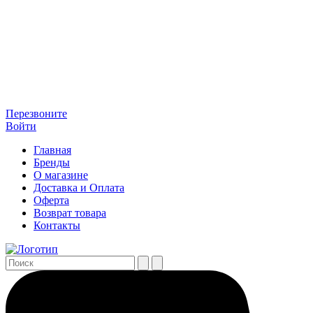
Перезвоните
Войти
Главная
Бренды
О магазине
Доставка и Оплата
Оферта
Возврат товара
Контакты