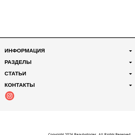
ИНФОРМАЦИЯ
РАЗДЕЛЫ
СТАТЬИ
КОНТАКТЫ
Copyright 2026 Beautystories . All Rights Reserved