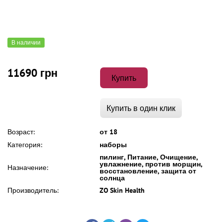
В наличии
11690 грн
Купить
Купить в один клик
Возраст:
от 18
Категория:
наборы
пилинг, Питание, Очищение,
увлажнение, против морщин,
Назначение:
восстановление, защита от
солнца
Производитель:
ZO Skin Health