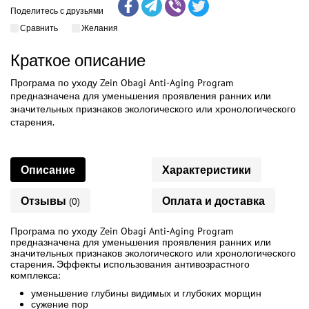
Поделитесь с друзьями
Сравнить
Желания
Краткое описание
Програма по уходу Zein Obagi Anti-Aging Program
предназначена для уменьшения проявления ранних или
значительных признаков экологического или хронологического
старения.
Описание
Характеристики
Отзывы
Оплата и доставка
(0)
Програма по уходу Zein Obagi Anti-Aging Program
предназначена для уменьшения проявления ранних или
значительных признаков экологического или хронологического
старения. Эффекты использования антивозрастного
комплекса:
уменьшение глубины видимых и глубоких морщин
сужение пор