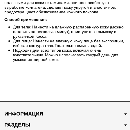
полезными для кожи витаминами, они поспособствуют
выработке коллагена, сделают кожу упругой и эластичной,
предотвращают обезвоживание кожного покрова.
Способ применения:
Для тела: Нанести на влажную распаренную кожу (можно
оставить на несколько минут), приступить к гоммажу с
рукавичкой Кесса.
Для лица: Нанести на влажную кожу лица без экспозиции,
избегая контура глаз. Тщательно смыть водой.
Подходит для всех типов кожи, включая очень
чувствительную. Можно использовать каждый день для
умывания жирной кожи.
ИНФОРМАЦИЯ
РАЗДЕЛЫ