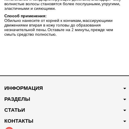
волнистые волосы становятся более послушными, упругими,
эластичными и сияющими.
Способ применения:
Обильно нанесите от корней к кончикам, массирующими
движениями втирая в кожу головы до образования
незначительной пены. Оставьте на 2 минуты, прежде чем
смыть средство полностью.
ИНФОРМАЦИЯ
РАЗДЕЛЫ
СТАТЬИ
КОНТАКТЫ