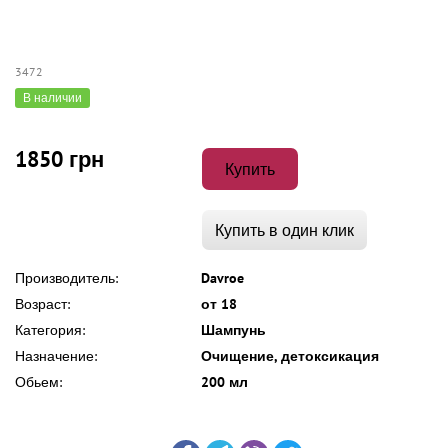
3472
В наличии
1850 грн
Купить
Купить в один клик
Производитель:
Davroe
Возраст:
от 18
Категория:
Шампунь
Назначение:
Очищение, детоксикация
Обьем:
200 мл