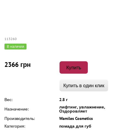
113260
В наличии
2366 грн
Купить
Купить в один клик
Вес:
2.8 г
лифтинг, увлажнение,
Назначение:
Оздоровляет
Производитель:
Wamiles Cosmetics
Категория:
помада для губ