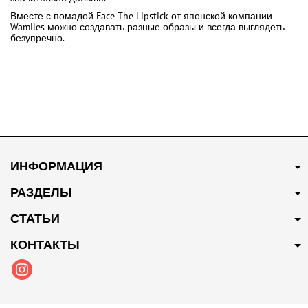
Вместе с помадой Face The Lipstick от японской компании
Wamiles можно создавать разные образы и всегда выглядеть
безупречно.
ИНФОРМАЦИЯ
РАЗДЕЛЫ
СТАТЬИ
КОНТАКТЫ