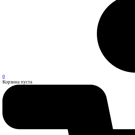
0
Корзина пуста