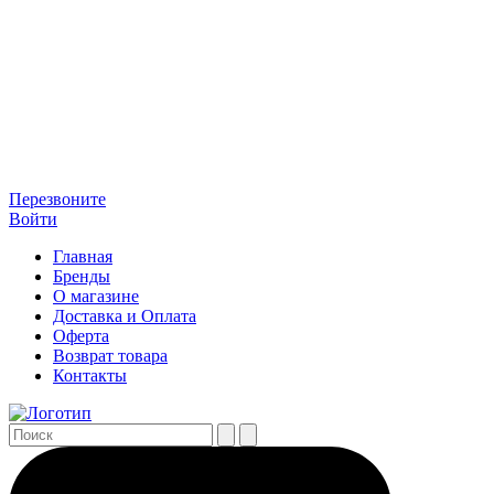
Перезвоните
Войти
Главная
Бренды
О магазине
Доставка и Оплата
Оферта
Возврат товара
Контакты