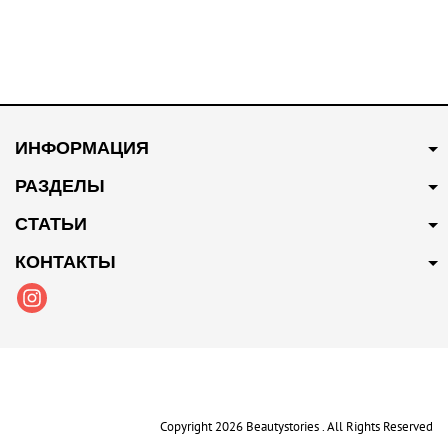
ИНФОРМАЦИЯ
РАЗДЕЛЫ
СТАТЬИ
КОНТАКТЫ
Copyright 2026 Beautystories . All Rights Reserved