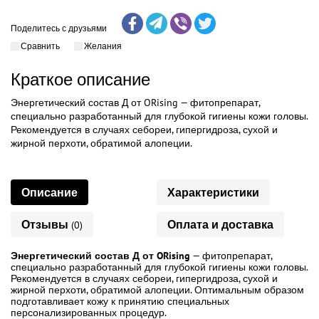
Поделитесь с друзьями
Сравнить
Желания
Краткое описание
Энергетический состав Д от ORising — фитопрепарат,
специально разработанный для глубокой гигиены кожи головы.
Рекомендуется в случаях себореи, гипергидроза, сухой и
жирной перхоти, обратимой алопеции.
Описание
Характеристики
Отзывы
Оплата и доставка
(0)
Энергетический состав Д
от ORising
— фитопрепарат,
специально разработанный для глубокой гигиены кожи головы.
Рекомендуется в случаях себореи, гипергидроза, сухой и
жирной перхоти, обратимой алопеции. Оптимальным образом
подготавливает кожу к принятию специальных
персонализированных процедур.