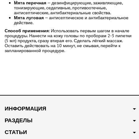
Мята перечная
— дезинфицирующие, заживляющие,
тонизирующие, седативные, противоотечные,
антисептические, антибактериальные свойства.
Мята луговая
— антисептическое и антибактериальное
действие.
Способ применения
: Использовать первым шагом в начале
процедуры. Нанести на кожу головы по проборам 2-3 пипетки
(5 мл) продукта, сразу втирая его. Сделать лёгкий массаж.
Оставить действовать на 10 минут, не смывая, перейти к
запланированной процедуре.
ИНФОРМАЦИЯ
РАЗДЕЛЫ
СТАТЬИ