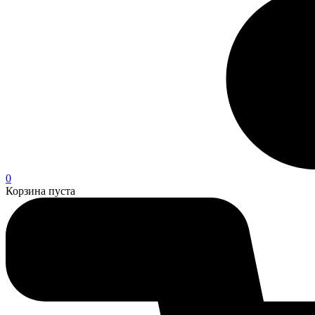
0
Корзина пуста