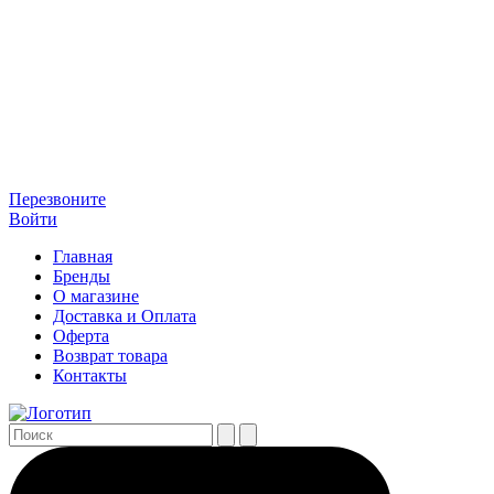
Перезвоните
Войти
Главная
Бренды
О магазине
Доставка и Оплата
Оферта
Возврат товара
Контакты