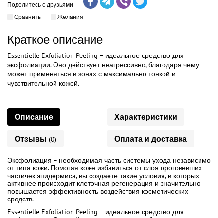
Поделитесь с друзьями
Сравнить
Желания
Краткое описание
Essentielle Exfoliation Peeling – идеальное средство для
эксфолиации. Оно действует неагрессивно, благодаря чему
может применяться в зонах с максимально тонкой и
чувствительной кожей.
Описание
Характеристики
Отзывы
Оплата и доставка
(0)
Эксфолиация – необходимая часть системы ухода независимо
от типа кожи. Помогая коже избавиться от слоя ороговевших
частичек эпидермиса, вы создаете такие условия, в которых
активнее происходит клеточная регенерация и значительно
повышается эффективность воздействия косметических
средств.
Essentielle Exfoliation Peeling – идеальное средство для