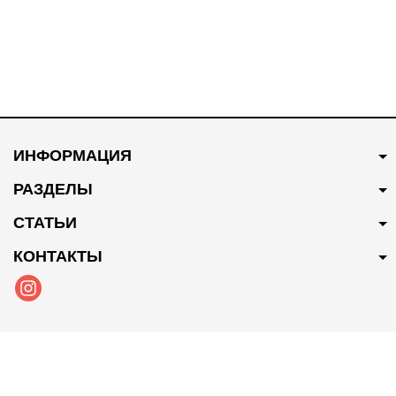
ИНФОРМАЦИЯ
РАЗДЕЛЫ
СТАТЬИ
КОНТАКТЫ