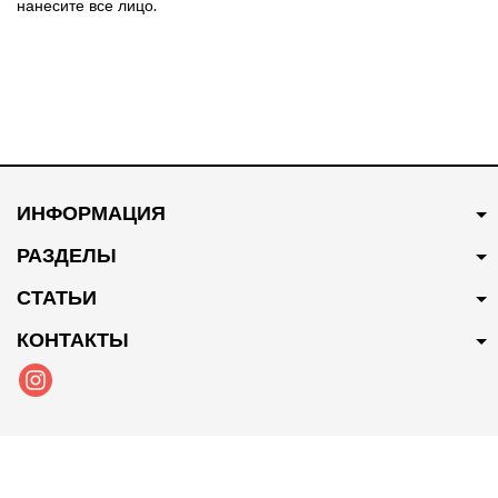
нанесите все лицо.
ИНФОРМАЦИЯ
РАЗДЕЛЫ
СТАТЬИ
КОНТАКТЫ