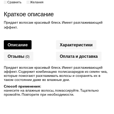
Сравнить
Желания
Краткое описание
Придает волосам красивый блеск. Имеет разглаживающий
эффект.
Описание
Характеристики
Отзывы
Оплата и доставка
(0)
Придает волосам красивый блеск. Имеет разглаживающий
эффект. Содержит комбинацию полисахаридов из семян чиа,
которые помогают разглаживать волосы и сохранять их в
таком состоянии даже во влажные дни.
Способ применения:
нанесите на влажные волосы, помассируйте. Тщательно
промойте. Повторите при необходимости.