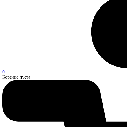
0
Корзина пуста