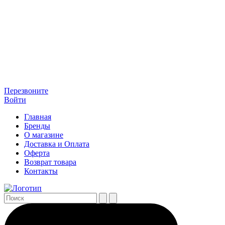
Перезвоните
Войти
Главная
Бренды
О магазине
Доставка и Оплата
Оферта
Возврат товара
Контакты