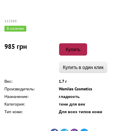
112360
В наличии
985 грн
Купить
Купить в один клик
Вес:
1.7 г
Производитель:
Wamiles Cosmetics
Назначение:
гладкость
Категория:
тени для век
Тип кожи:
Для всех типов кожи