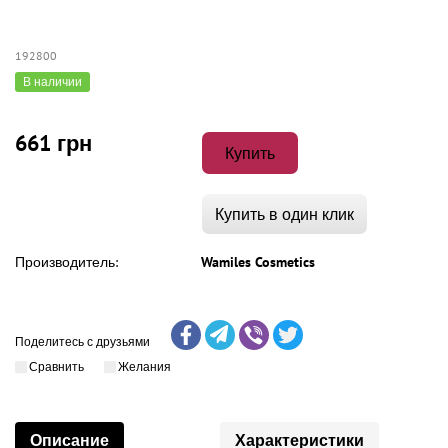
192800
В наличии
661 грн
Купить
Купить в один клик
Производитель:
Wamiles Cosmetics
Поделитесь с друзьями
Сравнить
Желания
Описание
Характеристики