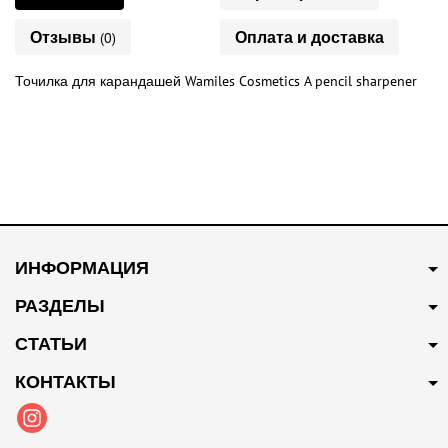
Отзывы
Оплата и доставка
(0)
Точилка для карандашей Wamiles Cosmetics A pencil sharpener
ИНФОРМАЦИЯ
РАЗДЕЛЫ
СТАТЬИ
КОНТАКТЫ