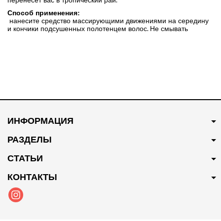
перенесет вас в тропический рай.
Способ применения:
нанесите средство массирующими движениями на середину
и кончики подсушенных полотенцем волос. Не смывать
ИНФОРМАЦИЯ
РАЗДЕЛЫ
СТАТЬИ
КОНТАКТЫ