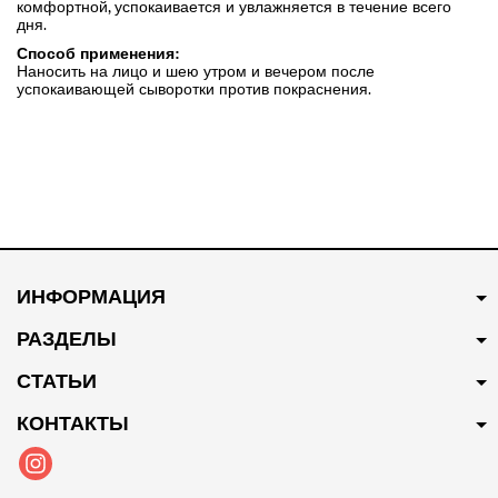
комфортной, успокаивается и увлажняется в течение всего
дня.
Способ применения:
Наносить на лицо и шею утром и вечером после
успокаивающей сыворотки против покраснения.
ИНФОРМАЦИЯ
РАЗДЕЛЫ
СТАТЬИ
КОНТАКТЫ