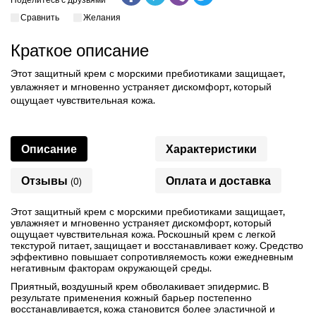
Сравнить
Желания
Краткое описание
Этот защитный крем с морскими пребиотиками защищает,
увлажняет и мгновенно устраняет дискомфорт, который
ощущает чувствительная кожа.
Описание
Характеристики
Отзывы
Оплата и доставка
(0)
Этот защитный крем с морскими пребиотиками защищает,
увлажняет и мгновенно устраняет дискомфорт, который
ощущает чувствительная кожа. Роскошный крем с легкой
текстурой питает, защищает и восстанавливает кожу. Средство
эффективно повышает сопротивляемость кожи ежедневным
негативным факторам окружающей среды.
Приятный, воздушный крем обволакивает эпидермис. В
результате применения кожный барьер постепенно
восстанавливается, кожа становится более эластичной и