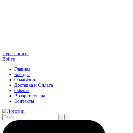
Перезвоните
Войти
Главная
Бренды
О магазине
Доставка и Оплата
Оферта
Возврат товара
Контакты