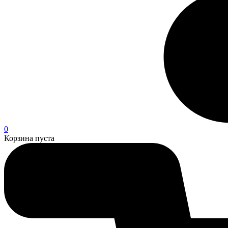
0
Корзина пуста